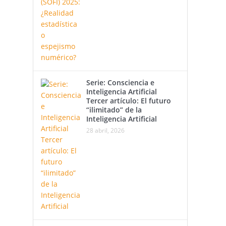
Serie: Consciencia e
Inteligencia Artificial
Tercer artículo: El futuro
“ilimitado” de la
Inteligencia Artificial
28 abril, 2026