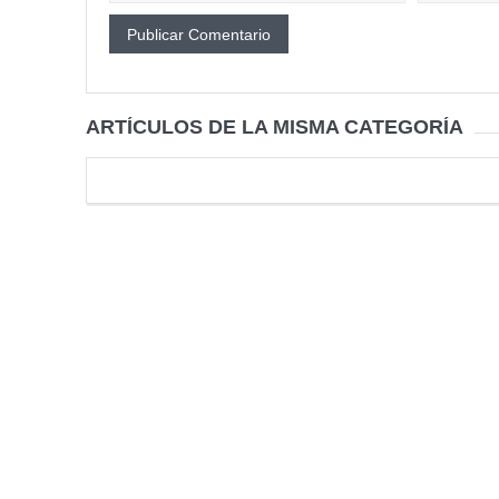
ARTÍCULOS DE LA MISMA CATEGORÍA