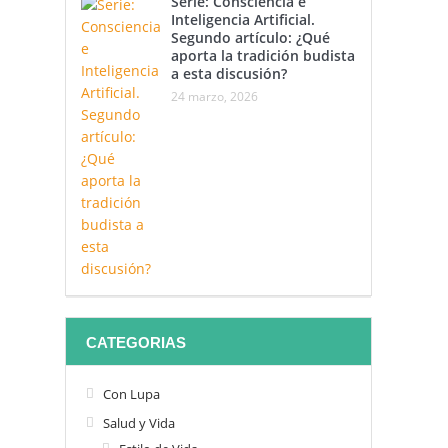
Serie: Consciencia e
Inteligencia Artificial.
Segundo artículo: ¿Qué
aporta la tradición budista
a esta discusión?
24 marzo, 2026
CATEGORIAS
Con Lupa
Salud y Vida