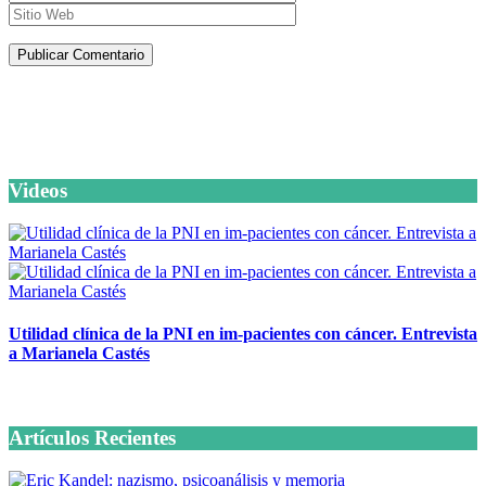
Artículos de la misma categoría
Videos
Utilidad clínica de la PNI en im-pacientes con cáncer. Entrevista
a Marianela Castés
6 octubre, 2020
Artículos Recientes