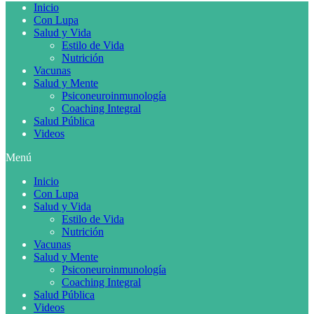
Inicio
Con Lupa
Salud y Vida
Estilo de Vida
Nutrición
Vacunas
Salud y Mente
Psiconeuroinmunología
Coaching Integral
Salud Pública
Videos
Menú
Inicio
Con Lupa
Salud y Vida
Estilo de Vida
Nutrición
Vacunas
Salud y Mente
Psiconeuroinmunología
Coaching Integral
Salud Pública
Videos