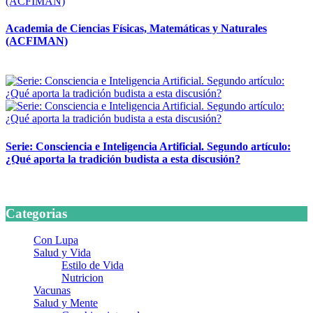
Academia de Ciencias Físicas, Matemáticas y Naturales
(ACFIMAN)
24 marzo, 2026
Serie: Consciencia e Inteligencia Artificial. Segundo artículo:
¿Qué aporta la tradición budista a esta discusión?
24 marzo, 2026
Categorias
Con Lupa
Salud y Vida
Estilo de Vida
Nutricion
Vacunas
Salud y Mente