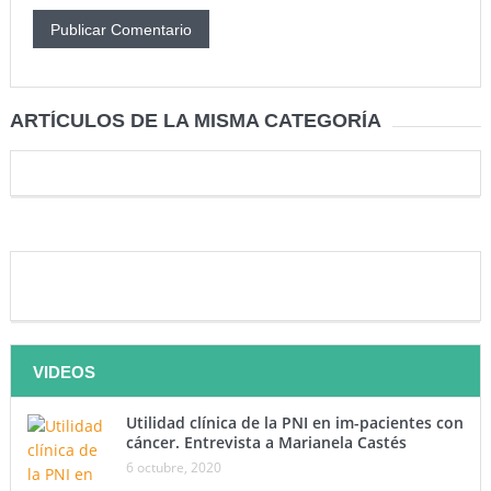
ARTÍCULOS DE LA MISMA CATEGORÍA
VIDEOS
Utilidad clínica de la PNI en im-pacientes con
cáncer. Entrevista a Marianela Castés
6 octubre, 2020