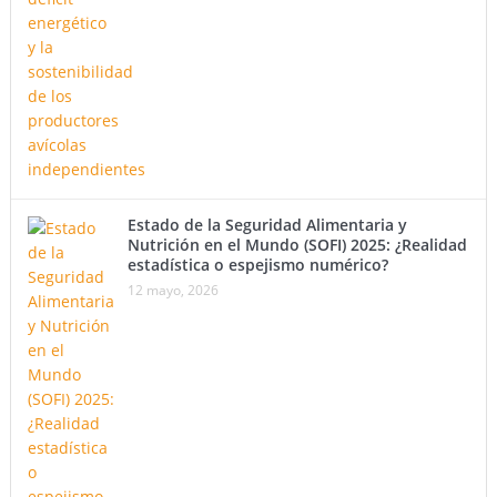
Estado de la Seguridad Alimentaria y
Nutrición en el Mundo (SOFI) 2025: ¿Realidad
estadística o espejismo numérico?
12 mayo, 2026