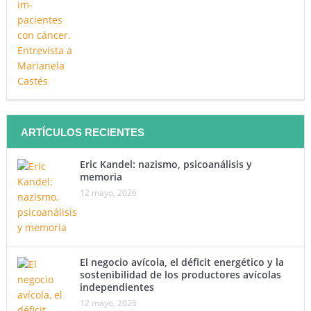
ARTÍCULOS RECIENTES
Eric Kandel: nazismo, psicoanálisis y
memoria
12 mayo, 2026
El negocio avícola, el déficit energético y la
sostenibilidad de los productores avícolas
independientes
12 mayo, 2026