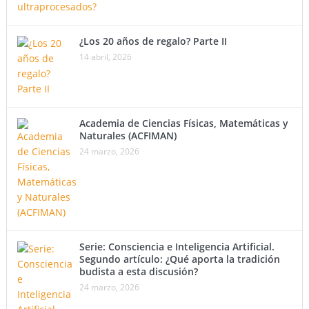
¿Los 20 años de regalo? Parte II
14 abril, 2026
Academia de Ciencias Físicas, Matemáticas y
Naturales (ACFIMAN)
24 marzo, 2026
Serie: Consciencia e Inteligencia Artificial.
Segundo artículo: ¿Qué aporta la tradición
budista a esta discusión?
24 marzo, 2026