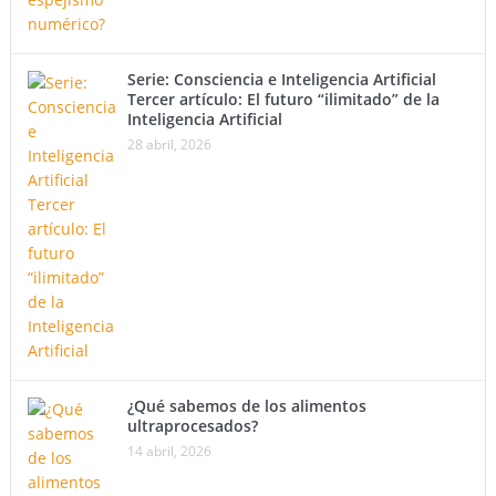
Serie: Consciencia e Inteligencia Artificial
Tercer artículo: El futuro “ilimitado” de la
Inteligencia Artificial
28 abril, 2026
¿Qué sabemos de los alimentos
ultraprocesados?
14 abril, 2026