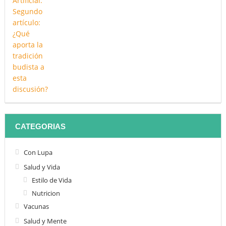
CATEGORIAS
Con Lupa
Salud y Vida
Estilo de Vida
Nutricion
Vacunas
Salud y Mente