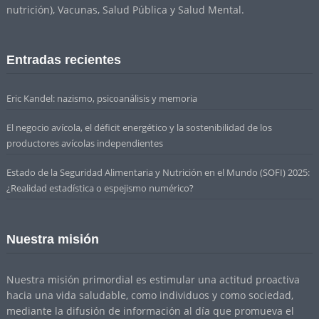
nutrición), Vacunas, Salud Pública y Salud Mental.
Entradas recientes
Eric Kandel: nazismo, psicoanálisis y memoria
El negocio avícola, el déficit energético y la sostenibilidad de los
productores avícolas independientes
Estado de la Seguridad Alimentaria y Nutrición en el Mundo (SOFI) 2025:
¿Realidad estadística o espejismo numérico?
Nuestra misión
Nuestra misión primordial es estimular una actitud proactiva
hacia una vida saludable, como individuos y como sociedad,
mediante la difusión de información al día que promueva el