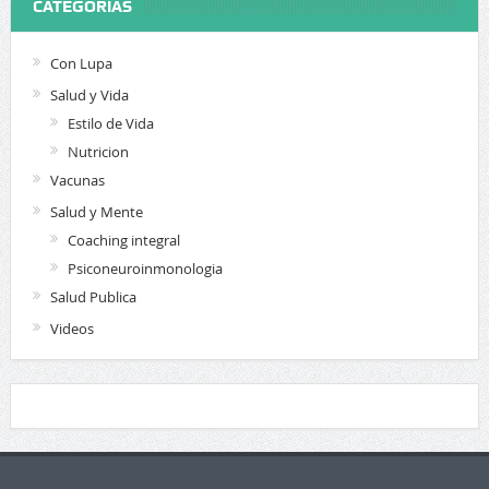
CATEGORIAS
Con Lupa
Salud y Vida
Estilo de Vida
Nutricion
Vacunas
Salud y Mente
Coaching integral
Psiconeuroinmonologia
Salud Publica
Videos