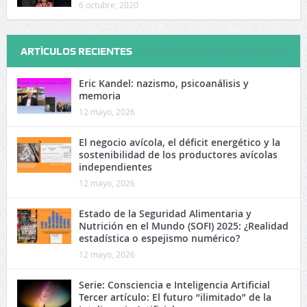
6 octubre, 2020
ARTÍCULOS RECIENTES
Eric Kandel: nazismo, psicoanálisis y
memoria
12 mayo, 2026
El negocio avícola, el déficit energético y la
sostenibilidad de los productores avícolas
independientes
12 mayo, 2026
Estado de la Seguridad Alimentaria y
Nutrición en el Mundo (SOFI) 2025: ¿Realidad
estadística o espejismo numérico?
12 mayo, 2026
Serie: Consciencia e Inteligencia Artificial
Tercer artículo: El futuro “ilimitado” de la