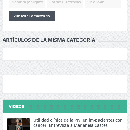
ARTÍCULOS DE LA MISMA CATEGORÍA
VIDEOS
Utilidad clínica de la PNI en im-pacientes con
cáncer. Entrevista a Marianela Castés