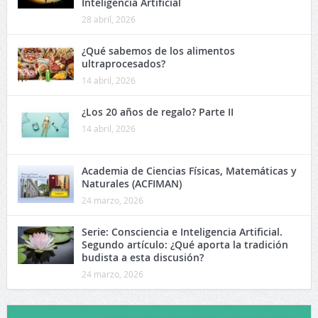
Inteligencia Artificial
28 abril, 2026
¿Qué sabemos de los alimentos
ultraprocesados?
14 abril, 2026
¿Los 20 años de regalo? Parte II
14 abril, 2026
Academia de Ciencias Físicas, Matemáticas y
Naturales (ACFIMAN)
24 marzo, 2026
Serie: Consciencia e Inteligencia Artificial.
Segundo artículo: ¿Qué aporta la tradición
budista a esta discusión?
24 marzo, 2026