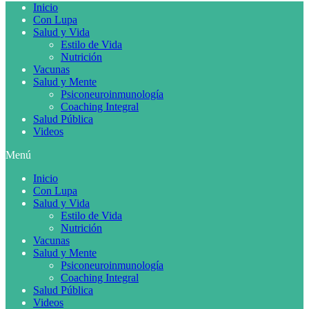
Inicio
Con Lupa
Salud y Vida
Estilo de Vida
Nutrición
Vacunas
Salud y Mente
Psiconeuroinmunología
Coaching Integral
Salud Pública
Videos
Menú
Inicio
Con Lupa
Salud y Vida
Estilo de Vida
Nutrición
Vacunas
Salud y Mente
Psiconeuroinmunología
Coaching Integral
Salud Pública
Videos