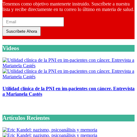
Tenemos como objetivo mantenerte instruido. Suscríbete a nuestra
lista y recibe directamente en tu correo lo último en materia de salud.
Suscríbete Ahora
Videos
Utilidad clínica de la PNI en im-pacientes con cáncer. Entrevista
a Marianela Castés
6 octubre, 2020
Artículos Recientes