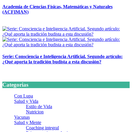
Academia de Ciencias Físicas, Matemáticas y Naturales
(ACFIMAN)
24 marzo, 2026
Serie: Consciencia e Inteligencia Artificial. Segundo artículo:
¿Qué aporta la tradición budista a esta discusión?
24 marzo, 2026
Categorias
Con Lupa
Salud y Vida
Estilo de Vida
Nutricion
Vacunas
Salud y Mente
Coaching integral