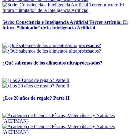
Serie: Consciencia e Inteligencia Artificial Tercer artículo: El
futuro “ilimitado” de la Inteligencia Artificial
28 abril, 2026
¿Qué sabemos de los alimentos ultraprocesados?
14 abril, 2026
¿Los 20 años de regalo? Parte II
14 abril, 2026