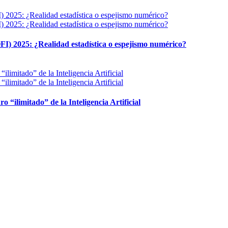
FI) 2025: ¿Realidad estadística o espejismo numérico?
ro “ilimitado” de la Inteligencia Artificial