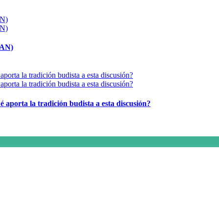
MAN)
é aporta la tradición budista a esta discusión?