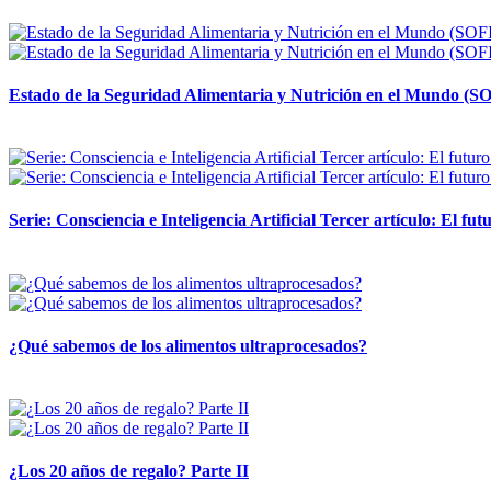
12 mayo, 2026
Estado de la Seguridad Alimentaria y Nutrición en el Mundo (SO
12 mayo, 2026
Serie: Consciencia e Inteligencia Artificial Tercer artículo: El futu
28 abril, 2026
¿Qué sabemos de los alimentos ultraprocesados?
14 abril, 2026
¿Los 20 años de regalo? Parte II