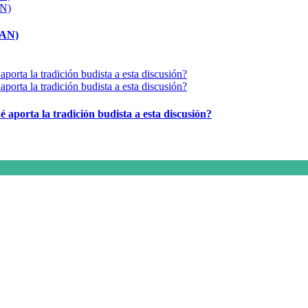
MAN)
é aporta la tradición budista a esta discusión?