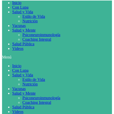
Inicio
Con Lupa
Salud y Vida
Estilo de Vida
Nutrición
Vacunas
Salud y Mente
Psiconeuroinmunología
Coaching Integral
Salud Pública
Videos
Menú
Inicio
Con Lupa
Salud y Vida
Estilo de Vida
Nutrición
Vacunas
Salud y Mente
Psiconeuroinmunología
Coaching Integral
Salud Pública
Videos