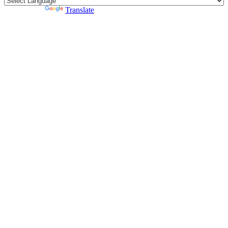
Powered by
Translate