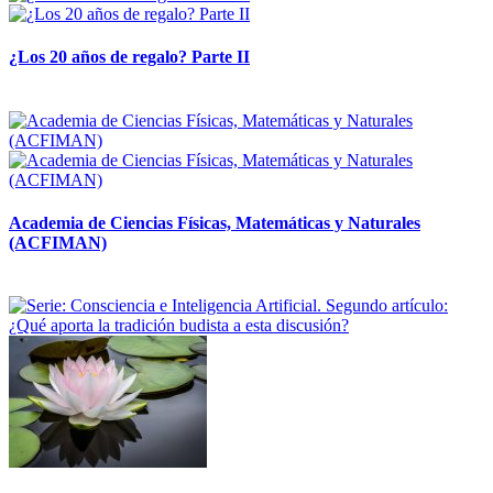
¿Los 20 años de regalo? Parte II
14 abril, 2026
Academia de Ciencias Físicas, Matemáticas y Naturales
(ACFIMAN)
24 marzo, 2026