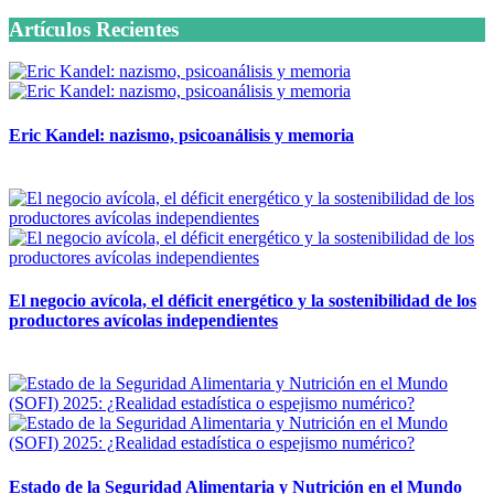
Artículos Recientes
Eric Kandel: nazismo, psicoanálisis y memoria
12 mayo, 2026
El negocio avícola, el déficit energético y la sostenibilidad de los
productores avícolas independientes
12 mayo, 2026
Estado de la Seguridad Alimentaria y Nutrición en el Mundo