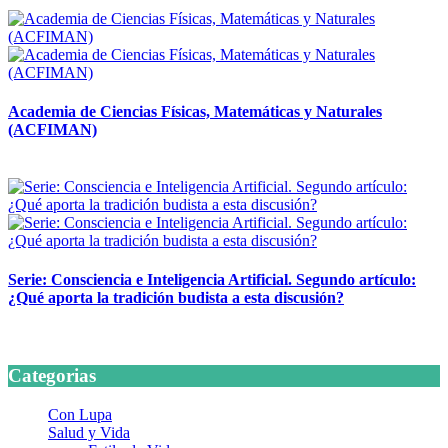
14 abril, 2026
Academia de Ciencias Físicas, Matemáticas y Naturales
(ACFIMAN)
24 marzo, 2026
Serie: Consciencia e Inteligencia Artificial. Segundo artículo:
¿Qué aporta la tradición budista a esta discusión?
24 marzo, 2026
Categorias
Con Lupa
Salud y Vida