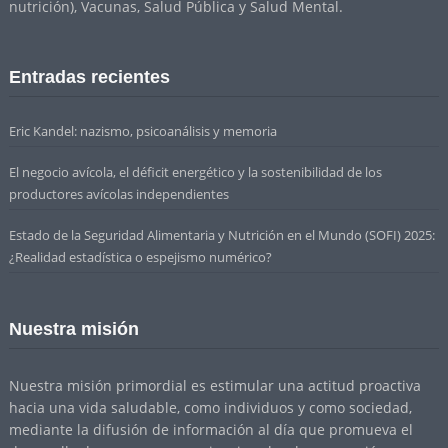
nutrición), Vacunas, Salud Pública y Salud Mental.
Entradas recientes
Eric Kandel: nazismo, psicoanálisis y memoria
El negocio avícola, el déficit energético y la sostenibilidad de los
productores avícolas independientes
Estado de la Seguridad Alimentaria y Nutrición en el Mundo (SOFI) 2025:
¿Realidad estadística o espejismo numérico?
Nuestra misión
Nuestra misión primordial es estimular una actitud proactiva
hacia una vida saludable, como individuos y como sociedad,
mediante la difusión de información al día que promueva el