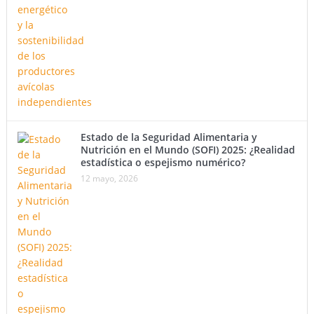
Estado de la Seguridad Alimentaria y
Nutrición en el Mundo (SOFI) 2025: ¿Realidad
estadística o espejismo numérico?
12 mayo, 2026