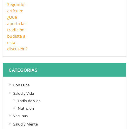
CATEGORIAS
Con Lupa
Salud y Vida
Estilo de Vida
Nutricion
Vacunas
Salud y Mente