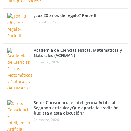
¿Los 20 años de regalo? Parte II
14 abril, 2026
Academia de Ciencias Físicas, Matemáticas y
Naturales (ACFIMAN)
24 marzo, 2026
Serie: Consciencia e Inteligencia Artificial.
Segundo artículo: ¿Qué aporta la tradición
budista a esta discusión?
24 marzo, 2026