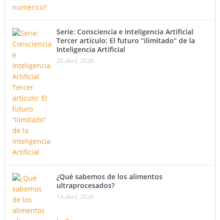
Serie: Consciencia e Inteligencia Artificial
Tercer artículo: El futuro “ilimitado” de la
Inteligencia Artificial
28 abril, 2026
¿Qué sabemos de los alimentos
ultraprocesados?
14 abril, 2026