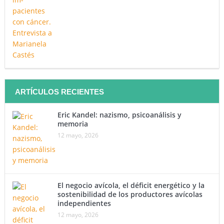
ARTÍCULOS RECIENTES
Eric Kandel: nazismo, psicoanálisis y
memoria
12 mayo, 2026
El negocio avícola, el déficit energético y la
sostenibilidad de los productores avícolas
independientes
12 mayo, 2026