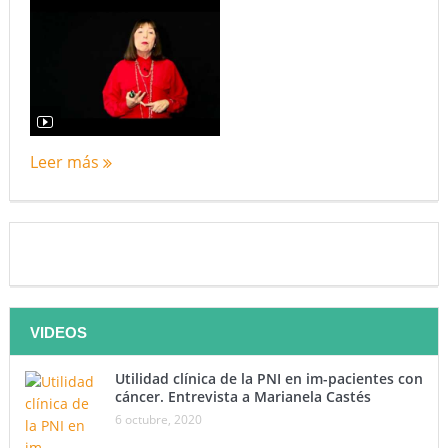
Leer más
VIDEOS
Utilidad clínica de la PNI en im-pacientes con
cáncer. Entrevista a Marianela Castés
6 octubre, 2020