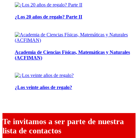
¿Los 20 años de regalo? Parte II
14 abril, 2026
Academia de Ciencias Físicas, Matemáticas y Naturales
(ACFIMAN)
24 marzo, 2026
¿Los veinte años de regalo?
10 marzo, 2026
Te invitamos a ser parte de nuestra
lista de contactos