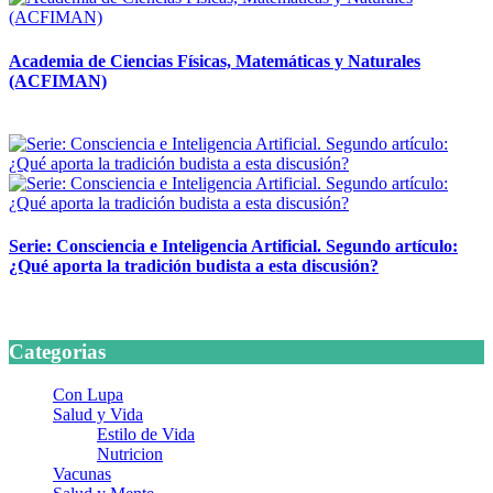
Academia de Ciencias Físicas, Matemáticas y Naturales
(ACFIMAN)
24 marzo, 2026
Serie: Consciencia e Inteligencia Artificial. Segundo artículo:
¿Qué aporta la tradición budista a esta discusión?
24 marzo, 2026
Categorias
Con Lupa
Salud y Vida
Estilo de Vida
Nutricion
Vacunas