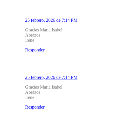
Mirador Salud
25 febrero, 2026 de 7:14 PM
Gracias Maria Isabel
Abrazos
Irene
Responder
2.2
Mirador Salud
25 febrero, 2026 de 7:14 PM
Gracias Maria Isabel
Abrazos
Irene
Responder
Deja un Comentario