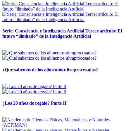
Serie: Consciencia e Inteligencia Artificial Tercer artículo: El
futuro “ilimitado” de la Inteligencia Artificial
28 abril, 2026
¿Qué sabemos de los alimentos ultraprocesados?
14 abril, 2026
¿Los 20 años de regalo? Parte II
14 abril, 2026