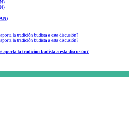
MAN)
é aporta la tradición budista a esta discusión?