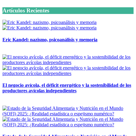
Artículos Recientes
Eric Kandel: nazismo, psicoanálisis y memoria
12 mayo, 2026
El negocio avícola, el déficit energético y la sostenibilidad de los
productores avícolas independientes
12 mayo, 2026