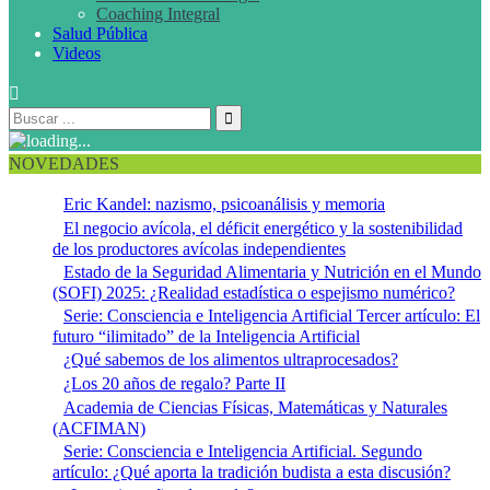
Coaching Integral
Salud Pública
Videos
NOVEDADES
Eric Kandel: nazismo, psicoanálisis y memoria
El negocio avícola, el déficit energético y la sostenibilidad
de los productores avícolas independientes
Estado de la Seguridad Alimentaria y Nutrición en el Mundo
(SOFI) 2025: ¿Realidad estadística o espejismo numérico?
Serie: Consciencia e Inteligencia Artificial Tercer artículo: El
futuro “ilimitado” de la Inteligencia Artificial
¿Qué sabemos de los alimentos ultraprocesados?
¿Los 20 años de regalo? Parte II
Academia de Ciencias Físicas, Matemáticas y Naturales
(ACFIMAN)
Serie: Consciencia e Inteligencia Artificial. Segundo
artículo: ¿Qué aporta la tradición budista a esta discusión?