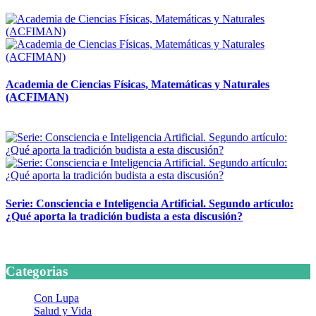
14 abril, 2026
Academia de Ciencias Físicas, Matemáticas y Naturales
(ACFIMAN)
24 marzo, 2026
Serie: Consciencia e Inteligencia Artificial. Segundo artículo:
¿Qué aporta la tradición budista a esta discusión?
24 marzo, 2026
Categorias
Con Lupa
Salud y Vida