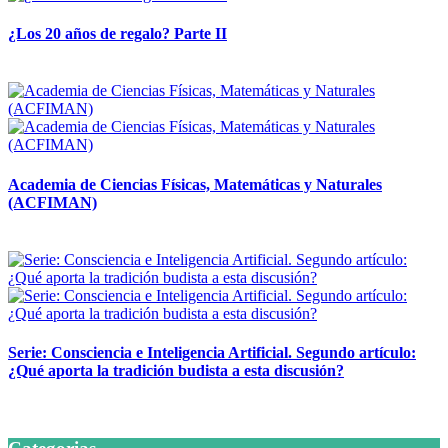
¿Los 20 años de regalo? Parte II
14 abril, 2026
Academia de Ciencias Físicas, Matemáticas y Naturales
(ACFIMAN)
24 marzo, 2026
Serie: Consciencia e Inteligencia Artificial. Segundo artículo:
¿Qué aporta la tradición budista a esta discusión?
24 marzo, 2026