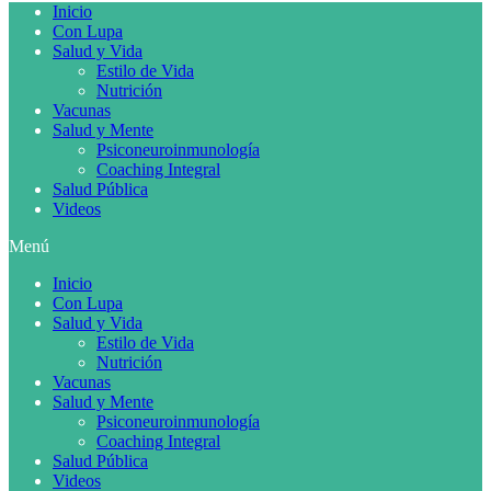
Inicio
Con Lupa
Salud y Vida
Estilo de Vida
Nutrición
Vacunas
Salud y Mente
Psiconeuroinmunología
Coaching Integral
Salud Pública
Videos
Menú
Inicio
Con Lupa
Salud y Vida
Estilo de Vida
Nutrición
Vacunas
Salud y Mente
Psiconeuroinmunología
Coaching Integral
Salud Pública
Videos