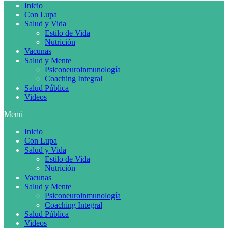
Inicio
Con Lupa
Salud y Vida
Estilo de Vida
Nutrición
Vacunas
Salud y Mente
Psiconeuroinmunología
Coaching Integral
Salud Pública
Videos
Menú
Inicio
Con Lupa
Salud y Vida
Estilo de Vida
Nutrición
Vacunas
Salud y Mente
Psiconeuroinmunología
Coaching Integral
Salud Pública
Videos