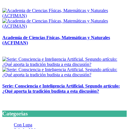
14 abril, 2026
Academia de Ciencias Físicas, Matemáticas y Naturales
(ACFIMAN)
24 marzo, 2026
Serie: Consciencia e Inteligencia Artificial. Segundo artículo:
¿Qué aporta la tradición budista a esta discusión?
24 marzo, 2026
Categorias
Con Lupa