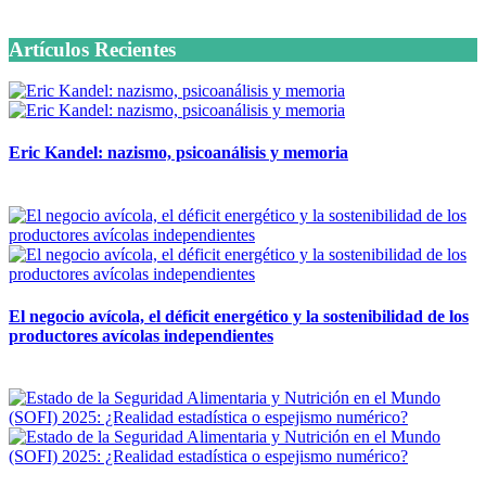
6 octubre, 2020
Artículos Recientes
Eric Kandel: nazismo, psicoanálisis y memoria
12 mayo, 2026
El negocio avícola, el déficit energético y la sostenibilidad de los
productores avícolas independientes
12 mayo, 2026