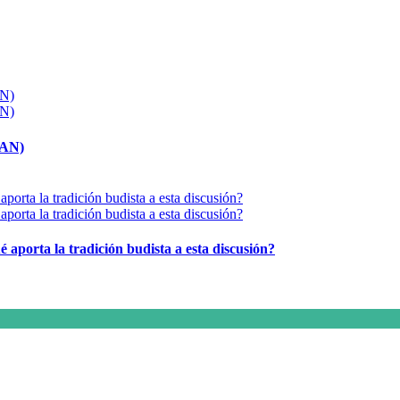
MAN)
é aporta la tradición budista a esta discusión?