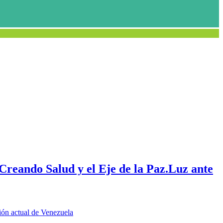
Creando Salud y el Eje de la Paz.Luz ante