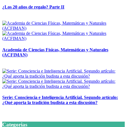
¿Los 20 años de regalo? Parte II
14 abril, 2026
Academia de Ciencias Físicas, Matemáticas y Naturales
(ACFIMAN)
24 marzo, 2026
Serie: Consciencia e Inteligencia Artificial. Segundo artículo:
¿Qué aporta la tradición budista a esta discusión?
24 marzo, 2026
Categorias