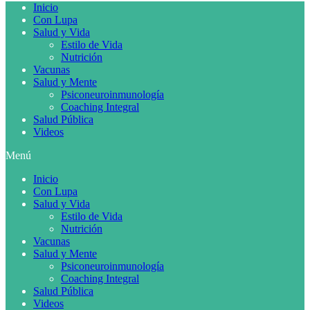
Inicio
Con Lupa
Salud y Vida
Estilo de Vida
Nutrición
Vacunas
Salud y Mente
Psiconeuroinmunología
Coaching Integral
Salud Pública
Videos
Menú
Inicio
Con Lupa
Salud y Vida
Estilo de Vida
Nutrición
Vacunas
Salud y Mente
Psiconeuroinmunología
Coaching Integral
Salud Pública
Videos