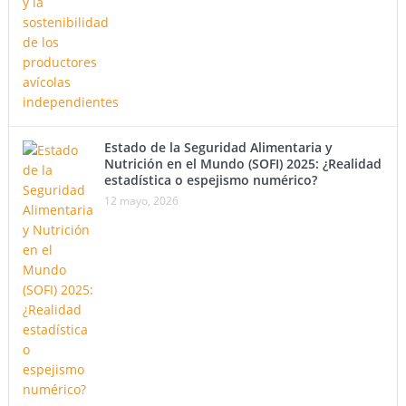
Estado de la Seguridad Alimentaria y
Nutrición en el Mundo (SOFI) 2025: ¿Realidad
estadística o espejismo numérico?
12 mayo, 2026