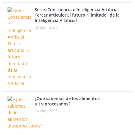
Serie: Consciencia e Inteligencia Artificial
Tercer artículo: El futuro “ilimitado” de la
Inteligencia Artificial
28 abril, 2026
¿Qué sabemos de los alimentos
ultraprocesados?
14 abril, 2026