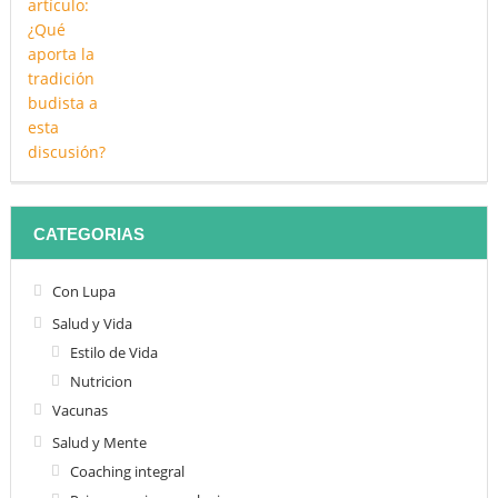
CATEGORIAS
Con Lupa
Salud y Vida
Estilo de Vida
Nutricion
Vacunas
Salud y Mente
Coaching integral