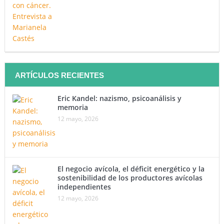
ARTÍCULOS RECIENTES
Eric Kandel: nazismo, psicoanálisis y
memoria
12 mayo, 2026
El negocio avícola, el déficit energético y la
sostenibilidad de los productores avícolas
independientes
12 mayo, 2026