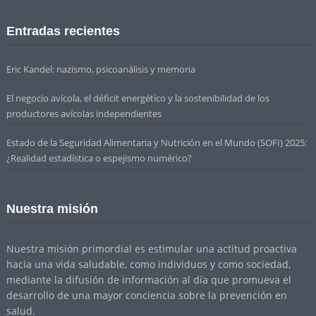
Entradas recientes
Eric Kandel: nazismo, psicoanálisis y memoria
El negocio avícola, el déficit energético y la sostenibilidad de los
productores avícolas independientes
Estado de la Seguridad Alimentaria y Nutrición en el Mundo (SOFI) 2025:
¿Realidad estadística o espejismo numérico?
Nuestra misión
Nuestra misión primordial es estimular una actitud proactiva
hacia una vida saludable, como individuos y como sociedad,
mediante la difusión de información al día que promueva el
desarrollo de una mayor conciencia sobre la prevención en
salud.