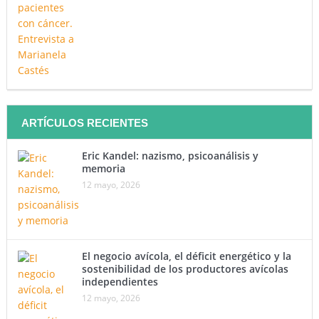
ARTÍCULOS RECIENTES
Eric Kandel: nazismo, psicoanálisis y
memoria
12 mayo, 2026
El negocio avícola, el déficit energético y la
sostenibilidad de los productores avícolas
independientes
12 mayo, 2026