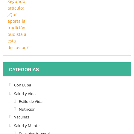
CATEGORIAS
Con Lupa
Salud y Vida
Estilo de Vida
Nutricion
Vacunas
Salud y Mente
Coaching integral