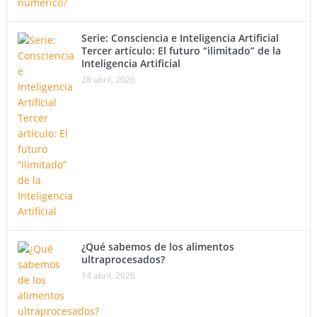
Serie: Consciencia e Inteligencia Artificial
Tercer artículo: El futuro “ilimitado” de la
Inteligencia Artificial
28 abril, 2026
¿Qué sabemos de los alimentos
ultraprocesados?
14 abril, 2026