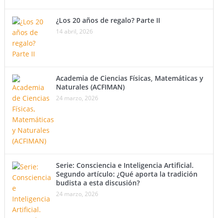
¿Los 20 años de regalo? Parte II
14 abril, 2026
Academia de Ciencias Físicas, Matemáticas y
Naturales (ACFIMAN)
24 marzo, 2026
Serie: Consciencia e Inteligencia Artificial.
Segundo artículo: ¿Qué aporta la tradición
budista a esta discusión?
24 marzo, 2026