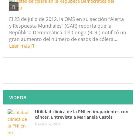
El 23 de julio de 2012, la OMS en su sección “Alerta
y Respuesta Mundiales” (GAR) reporta que la
República Democrática del Congo (RDC) notificó un
gran aumento del número de casos de cólera...
Leer más
VIDEOS
Utilidad clínica de la PNI en im-pacientes con
cáncer. Entrevista a Marianela Castés
6 octubre, 2020