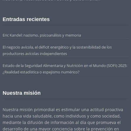
Entradas recientes
Eric Kandel: nazismo, psicoanálisis y memoria
El negocio avícola, el déficit energético y la sostenibilidad de los
productores avícolas independientes
Estado de la Seguridad Alimentaria y Nutrición en el Mundo (SOFI) 2025:
¿Realidad estadística o espejismo numérico?
Nuestra misión
Nuestra misión primordial es estimular una actitud proactiva
hacia una vida saludable, como individuos y como sociedad,
mediante la difusión de información al día que promueva el
desarrollo de una mayor conciencia sobre la prevención en