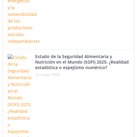
Estado de la Seguridad Alimentaria y
Nutrición en el Mundo (SOFI) 2025: ¿Realidad
estadística o espejismo numérico?
12 mayo, 2026