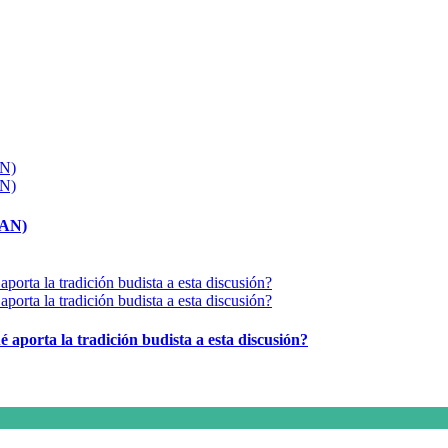
MAN)
é aporta la tradición budista a esta discusión?