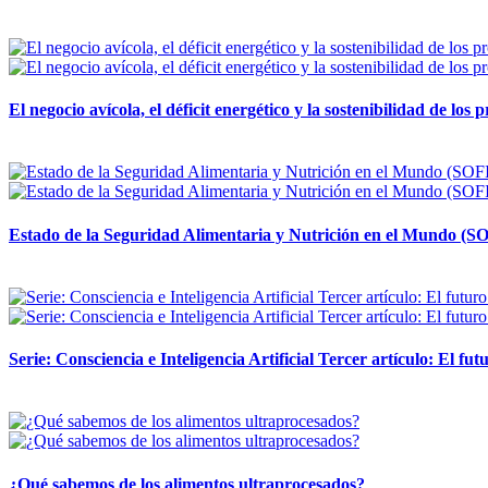
12 mayo, 2026
El negocio avícola, el déficit energético y la sostenibilidad de los
12 mayo, 2026
Estado de la Seguridad Alimentaria y Nutrición en el Mundo (SO
12 mayo, 2026
Serie: Consciencia e Inteligencia Artificial Tercer artículo: El futu
28 abril, 2026
¿Qué sabemos de los alimentos ultraprocesados?