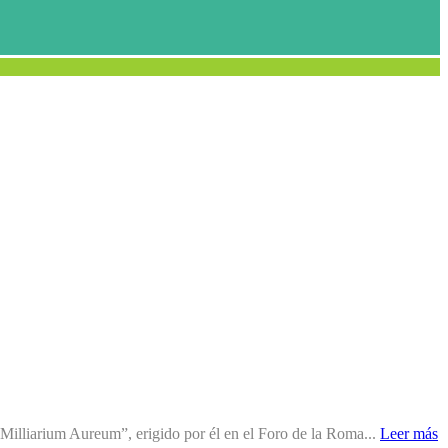
illiarium Aureum”, erigido por él en el Foro de la Roma...
Leer más