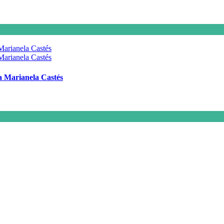
 a Marianela Castés