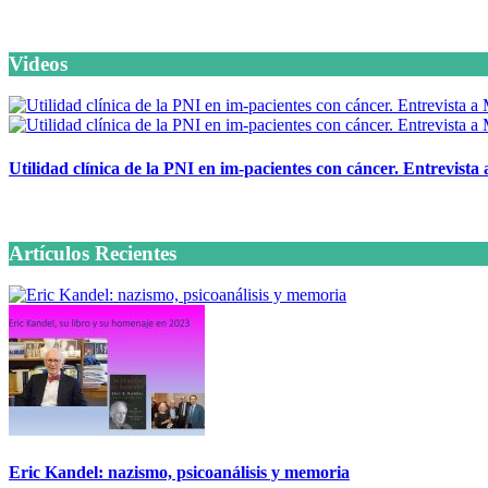
Videos
Utilidad clínica de la PNI en im-pacientes con cáncer. Entrevista
6 octubre, 2020
Artículos Recientes
Eric Kandel: nazismo, psicoanálisis y memoria