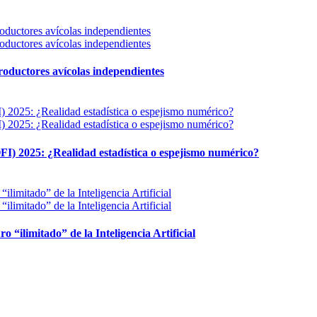
 productores avícolas independientes
FI) 2025: ¿Realidad estadística o espejismo numérico?
ro “ilimitado” de la Inteligencia Artificial