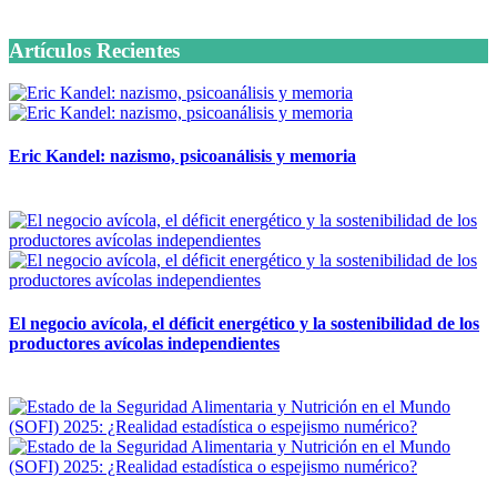
6 octubre, 2020
Artículos Recientes
Eric Kandel: nazismo, psicoanálisis y memoria
12 mayo, 2026
El negocio avícola, el déficit energético y la sostenibilidad de los
productores avícolas independientes
12 mayo, 2026