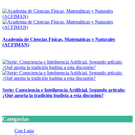
14 abril, 2026
Academia de Ciencias Físicas, Matemáticas y Naturales
(ACFIMAN)
24 marzo, 2026
Serie: Consciencia e Inteligencia Artificial. Segundo artículo:
¿Qué aporta la tradición budista a esta discusión?
24 marzo, 2026
Categorias
Con Lupa