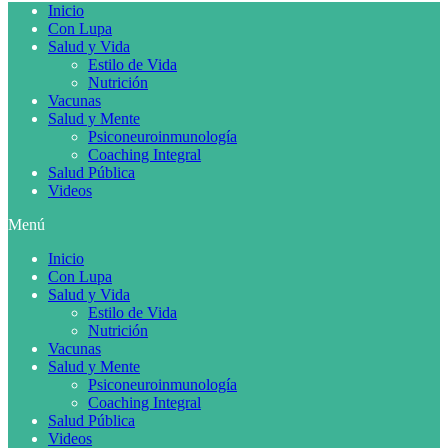
Inicio
Con Lupa
Salud y Vida
Estilo de Vida
Nutrición
Vacunas
Salud y Mente
Psiconeuroinmunología
Coaching Integral
Salud Pública
Videos
Menú
Inicio
Con Lupa
Salud y Vida
Estilo de Vida
Nutrición
Vacunas
Salud y Mente
Psiconeuroinmunología
Coaching Integral
Salud Pública
Videos