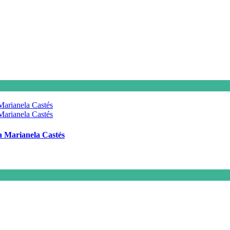
 a Marianela Castés