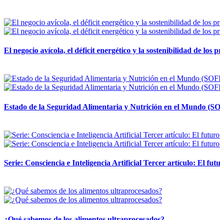
12 mayo, 2026
El negocio avícola, el déficit energético y la sostenibilidad de los
12 mayo, 2026
Estado de la Seguridad Alimentaria y Nutrición en el Mundo (SO
12 mayo, 2026
Serie: Consciencia e Inteligencia Artificial Tercer artículo: El futu
28 abril, 2026
¿Qué sabemos de los alimentos ultraprocesados?