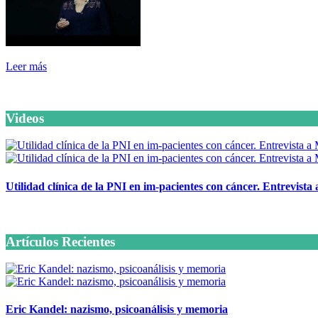
Leer más
Videos
Utilidad clínica de la PNI en im-pacientes con cáncer. Entrevista
6 octubre, 2020
Artículos Recientes
Eric Kandel: nazismo, psicoanálisis y memoria