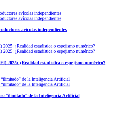
 productores avícolas independientes
FI) 2025: ¿Realidad estadística o espejismo numérico?
ro “ilimitado” de la Inteligencia Artificial