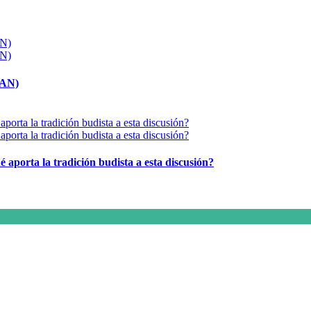
MAN)
é aporta la tradición budista a esta discusión?