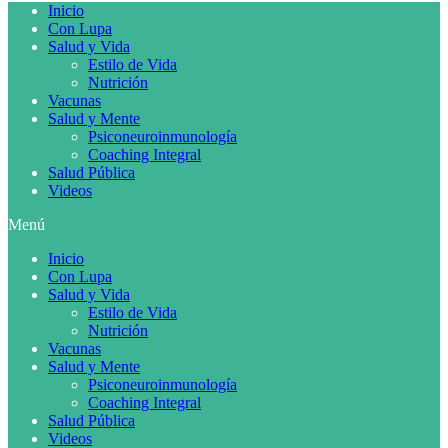
Inicio
Con Lupa
Salud y Vida
Estilo de Vida
Nutrición
Vacunas
Salud y Mente
Psiconeuroinmunología
Coaching Integral
Salud Pública
Videos
Menú
Inicio
Con Lupa
Salud y Vida
Estilo de Vida
Nutrición
Vacunas
Salud y Mente
Psiconeuroinmunología
Coaching Integral
Salud Pública
Videos