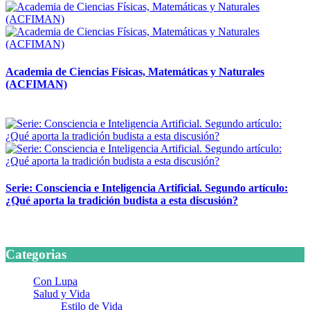
Academia de Ciencias Físicas, Matemáticas y Naturales
(ACFIMAN)
24 marzo, 2026
Serie: Consciencia e Inteligencia Artificial. Segundo artículo:
¿Qué aporta la tradición budista a esta discusión?
24 marzo, 2026
Categorias
Con Lupa
Salud y Vida
Estilo de Vida