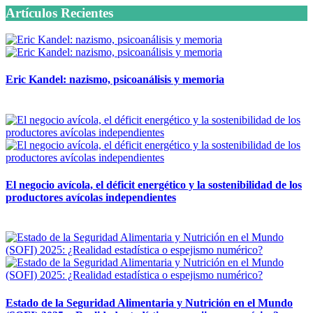
Artículos Recientes
Eric Kandel: nazismo, psicoanálisis y memoria
12 mayo, 2026
El negocio avícola, el déficit energético y la sostenibilidad de los
productores avícolas independientes
12 mayo, 2026
Estado de la Seguridad Alimentaria y Nutrición en el Mundo