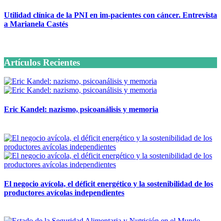
Utilidad clínica de la PNI en im-pacientes con cáncer. Entrevista
a Marianela Castés
6 octubre, 2020
Artículos Recientes
Eric Kandel: nazismo, psicoanálisis y memoria
12 mayo, 2026
El negocio avícola, el déficit energético y la sostenibilidad de los
productores avícolas independientes
12 mayo, 2026