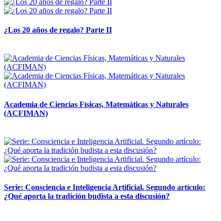
¿Los 20 años de regalo? Parte II
14 abril, 2026
Academia de Ciencias Físicas, Matemáticas y Naturales
(ACFIMAN)
24 marzo, 2026
Serie: Consciencia e Inteligencia Artificial. Segundo artículo:
¿Qué aporta la tradición budista a esta discusión?
24 marzo, 2026