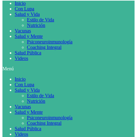
Inicio
Con Lupa
Salud y Vida
Estilo de Vida
Nutrición
Vacunas
Salud y Mente
Psiconeuroinmunología
Coaching Integral
Salud Pública
Videos
Menú
Inicio
Con Lupa
Salud y Vida
Estilo de Vida
Nutrición
Vacunas
Salud y Mente
Psiconeuroinmunología
Coaching Integral
Salud Pública
Videos