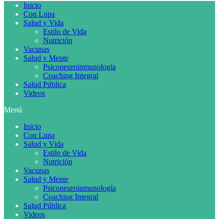
Inicio
Con Lupa
Salud y Vida
Estilo de Vida
Nutrición
Vacunas
Salud y Mente
Psiconeuroinmunología
Coaching Integral
Salud Pública
Videos
Menú
Inicio
Con Lupa
Salud y Vida
Estilo de Vida
Nutrición
Vacunas
Salud y Mente
Psiconeuroinmunología
Coaching Integral
Salud Pública
Videos