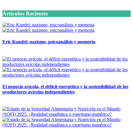
6 octubre, 2020
Artículos Recientes
Eric Kandel: nazismo, psicoanálisis y memoria
12 mayo, 2026
El negocio avícola, el déficit energético y la sostenibilidad de los
productores avícolas independientes
12 mayo, 2026