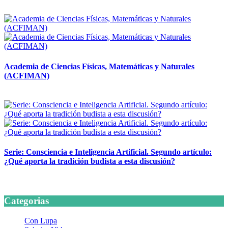
14 abril, 2026
Academia de Ciencias Físicas, Matemáticas y Naturales
(ACFIMAN)
24 marzo, 2026
Serie: Consciencia e Inteligencia Artificial. Segundo artículo:
¿Qué aporta la tradición budista a esta discusión?
24 marzo, 2026
Categorias
Con Lupa