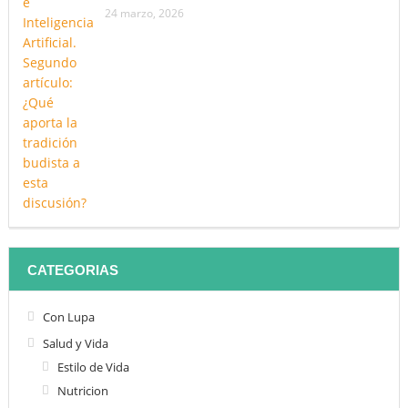
24 marzo, 2026
CATEGORIAS
Con Lupa
Salud y Vida
Estilo de Vida
Nutricion