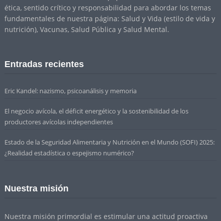
ética, sentido crítico y responsabilidad para abordar los temas
fundamentales de nuestra página: Salud y Vida (estilo de vida y
nutrición), Vacunas, Salud Pública y Salud Mental.
Entradas recientes
Eric Kandel: nazismo, psicoanálisis y memoria
El negocio avícola, el déficit energético y la sostenibilidad de los
productores avícolas independientes
Estado de la Seguridad Alimentaria y Nutrición en el Mundo (SOFI) 2025:
¿Realidad estadística o espejismo numérico?
Nuestra misión
Nuestra misión primordial es estimular una actitud proactiva