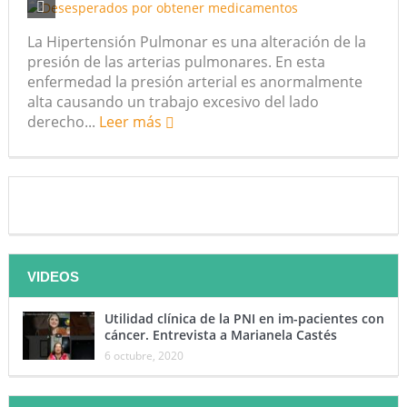
La Hipertensión Pulmonar es una alteración de la
presión de las arterias pulmonares. En esta
enfermedad la presión arterial es anormalmente
alta causando un trabajo excesivo del lado
derecho...
Leer más
VIDEOS
Utilidad clínica de la PNI en im-pacientes con
cáncer. Entrevista a Marianela Castés
6 octubre, 2020