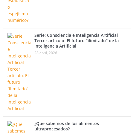
Serie: Consciencia e Inteligencia Artificial
Tercer artículo: El futuro “ilimitado” de la
Inteligencia Artificial
28 abril, 2026
¿Qué sabemos de los alimentos
ultraprocesados?