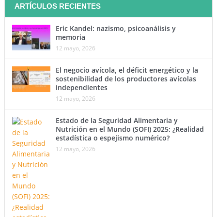
ARTÍCULOS RECIENTES
Eric Kandel: nazismo, psicoanálisis y
memoria
12 mayo, 2026
El negocio avícola, el déficit energético y la
sostenibilidad de los productores avícolas
independientes
12 mayo, 2026
Estado de la Seguridad Alimentaria y
Nutrición en el Mundo (SOFI) 2025: ¿Realidad
estadística o espejismo numérico?
12 mayo, 2026