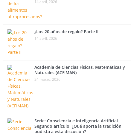
14 abril, 2026
¿Los 20 años de regalo? Parte II
14 abril, 2026
Academia de Ciencias Físicas, Matemáticas y
Naturales (ACFIMAN)
24 marzo, 2026
Serie: Consciencia e Inteligencia Artificial.
Segundo artículo: ¿Qué aporta la tradición
budista a esta discusión?