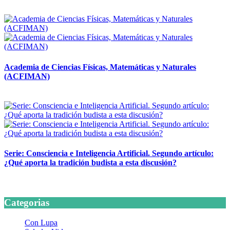
14 abril, 2026
Academia de Ciencias Físicas, Matemáticas y Naturales
(ACFIMAN)
24 marzo, 2026
Serie: Consciencia e Inteligencia Artificial. Segundo artículo:
¿Qué aporta la tradición budista a esta discusión?
24 marzo, 2026
Categorias
Con Lupa