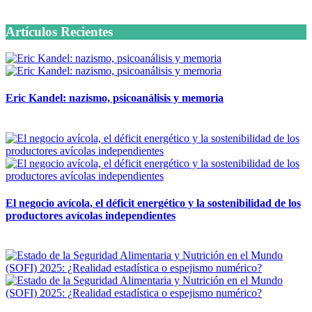
6 octubre, 2020
Artículos Recientes
Eric Kandel: nazismo, psicoanálisis y memoria
12 mayo, 2026
El negocio avícola, el déficit energético y la sostenibilidad de los
productores avícolas independientes
12 mayo, 2026