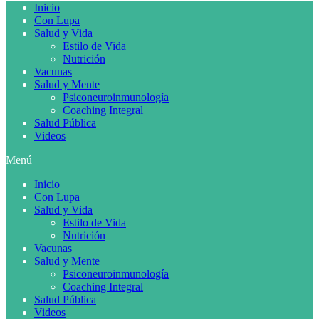
Inicio
Con Lupa
Salud y Vida
Estilo de Vida
Nutrición
Vacunas
Salud y Mente
Psiconeuroinmunología
Coaching Integral
Salud Pública
Videos
Menú
Inicio
Con Lupa
Salud y Vida
Estilo de Vida
Nutrición
Vacunas
Salud y Mente
Psiconeuroinmunología
Coaching Integral
Salud Pública
Videos