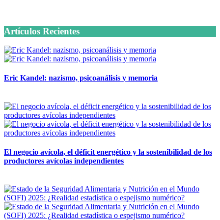
6 octubre, 2020
Artículos Recientes
Eric Kandel: nazismo, psicoanálisis y memoria
12 mayo, 2026
El negocio avícola, el déficit energético y la sostenibilidad de los
productores avícolas independientes
12 mayo, 2026