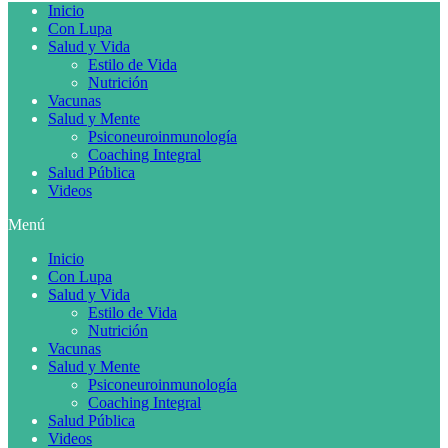
Inicio
Con Lupa
Salud y Vida
Estilo de Vida
Nutrición
Vacunas
Salud y Mente
Psiconeuroinmunología
Coaching Integral
Salud Pública
Videos
Menú
Inicio
Con Lupa
Salud y Vida
Estilo de Vida
Nutrición
Vacunas
Salud y Mente
Psiconeuroinmunología
Coaching Integral
Salud Pública
Videos