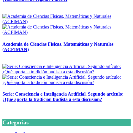
14 abril, 2026
Academia de Ciencias Físicas, Matemáticas y Naturales
(ACFIMAN)
24 marzo, 2026
Serie: Consciencia e Inteligencia Artificial. Segundo artículo:
¿Qué aporta la tradición budista a esta discusión?
24 marzo, 2026
Categorias