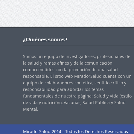
¿Quiénes somos?
Somos un equipo de investigadores, profesionales de
la salud y ramas afines y de la comunicación
comprometidos con la promoción de una salud
responsable. El sitio web MiradorSalud cuenta con un
equipo de colaboradores con ética, sentido crítico y
responsabilidad para abordar los temas
fundamentales de nuestra página: Salud y Vida (estilo
de vida y nutrición), Vacunas, Salud Pública y Salud
Mental.
MiradorSalud 2014 - Todos los Derechos Reservados