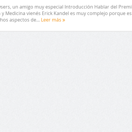
sers, un amigo muy especial Introducción Hablar del Prem
a y Medicina vienés Erick Kandel es muy complejo porque es
hos aspectos de...
Leer más