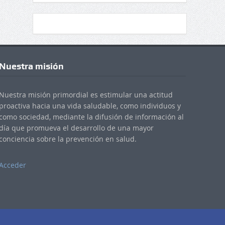
Nuestra misión
Nuestra misión primordial es estimular una actitud
proactiva hacia una vida saludable, como individuos y
como sociedad, mediante la difusión de información al
día que promueva el desarrollo de una mayor
conciencia sobre la prevención en salud.
Acceder