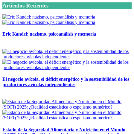
Artículos Recientes
Eric Kandel: nazismo, psicoanálisis y memoria
12 mayo, 2026
El negocio avícola, el déficit energético y la sostenibilidad de los
productores avícolas independientes
12 mayo, 2026
Estado de la Seguridad Alimentaria y Nutrición en el Mundo