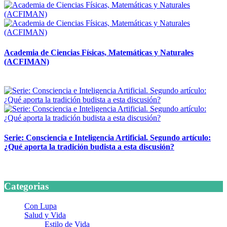
Academia de Ciencias Físicas, Matemáticas y Naturales
(ACFIMAN)
24 marzo, 2026
Serie: Consciencia e Inteligencia Artificial. Segundo artículo:
¿Qué aporta la tradición budista a esta discusión?
24 marzo, 2026
Categorias
Con Lupa
Salud y Vida
Estilo de Vida