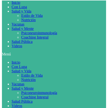
Inicio
Con Lupa
Salud y Vida
Estilo de Vida
Nutrición
Vacunas
Salud y Mente
Psiconeuroinmunología
Coaching Integral
Salud Pública
Videos
Menú
Inicio
Con Lupa
Salud y Vida
Estilo de Vida
Nutrición
Vacunas
Salud y Mente
Psiconeuroinmunología
Coaching Integral
Salud Pública
Videos