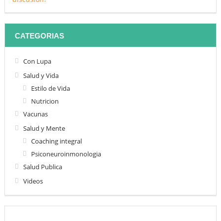
CATEGORIAS
Con Lupa
Salud y Vida
Estilo de Vida
Nutricion
Vacunas
Salud y Mente
Coaching integral
Psiconeuroinmonologia
Salud Publica
Videos