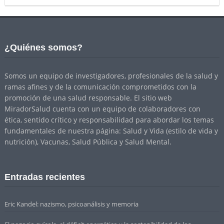
¿Quiénes somos?
Somos un equipo de investigadores, profesionales de la salud y
ramas afines y de la comunicación comprometidos con la
promoción de una salud responsable. El sitio web
MiradorSalud cuenta con un equipo de colaboradores con
ética, sentido crítico y responsabilidad para abordar los temas
fundamentales de nuestra página: Salud y Vida (estilo de vida y
nutrición), Vacunas, Salud Pública y Salud Mental.
Entradas recientes
Eric Kandel: nazismo, psicoanálisis y memoria