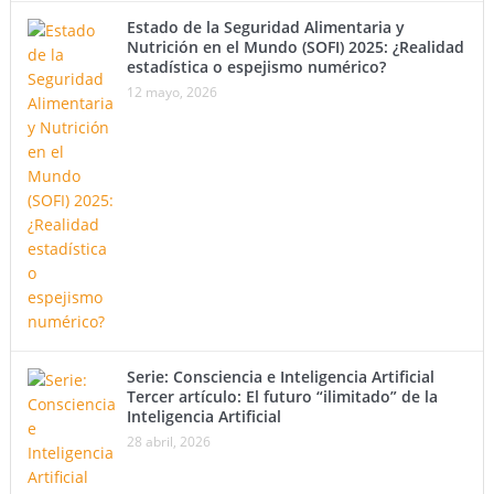
Estado de la Seguridad Alimentaria y
Nutrición en el Mundo (SOFI) 2025: ¿Realidad
estadística o espejismo numérico?
12 mayo, 2026
Serie: Consciencia e Inteligencia Artificial
Tercer artículo: El futuro “ilimitado” de la
Inteligencia Artificial
28 abril, 2026