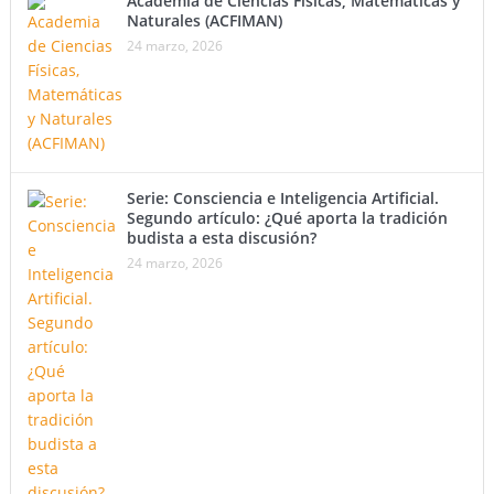
Academia de Ciencias Físicas, Matemáticas y
Naturales (ACFIMAN)
24 marzo, 2026
Serie: Consciencia e Inteligencia Artificial.
Segundo artículo: ¿Qué aporta la tradición
budista a esta discusión?
24 marzo, 2026