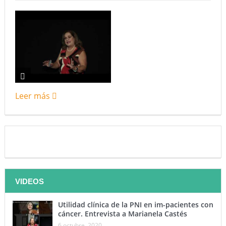
Leer más
VIDEOS
Utilidad clínica de la PNI en im-pacientes con
cáncer. Entrevista a Marianela Castés
6 octubre, 2020