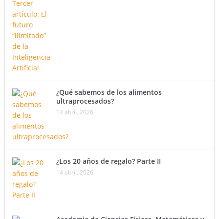
¿Qué sabemos de los alimentos
ultraprocesados?
14 abril, 2026
¿Los 20 años de regalo? Parte II
14 abril, 2026