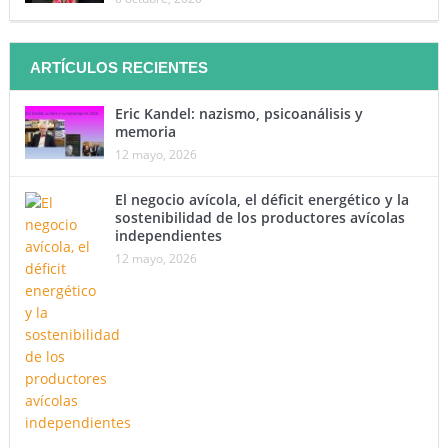
ARTÍCULOS RECIENTES
Eric Kandel: nazismo, psicoanálisis y
memoria
12 mayo, 2026
El negocio avícola, el déficit energético y la
sostenibilidad de los productores avícolas
independientes
12 mayo, 2026