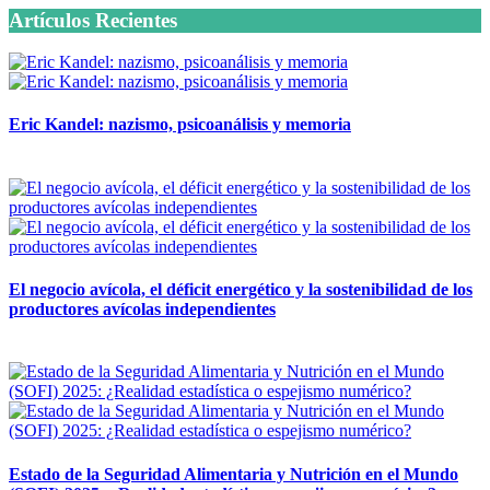
Artículos Recientes
Eric Kandel: nazismo, psicoanálisis y memoria
12 mayo, 2026
El negocio avícola, el déficit energético y la sostenibilidad de los
productores avícolas independientes
12 mayo, 2026
Estado de la Seguridad Alimentaria y Nutrición en el Mundo