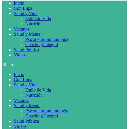
Inicio
Con Lupa
Salud y Vida
Estilo de Vida
Nutrición
Vacunas
Salud y Mente
Psiconeuroinmunología
Coaching Integral
Salud Pública
Videos
Menú
Inicio
Con Lupa
Salud y Vida
Estilo de Vida
Nutrición
Vacunas
Salud y Mente
Psiconeuroinmunología
Coaching Integral
Salud Pública
Videos