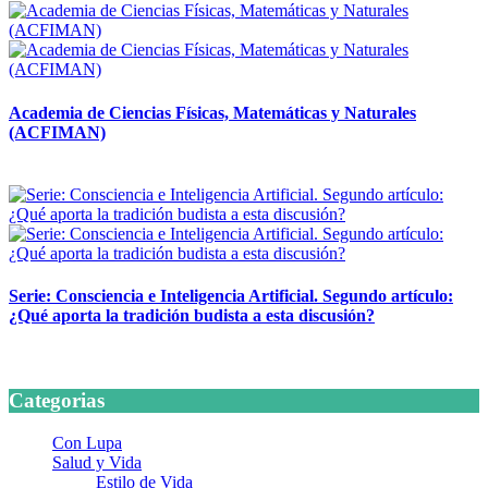
Academia de Ciencias Físicas, Matemáticas y Naturales
(ACFIMAN)
24 marzo, 2026
Serie: Consciencia e Inteligencia Artificial. Segundo artículo:
¿Qué aporta la tradición budista a esta discusión?
24 marzo, 2026
Categorias
Con Lupa
Salud y Vida
Estilo de Vida