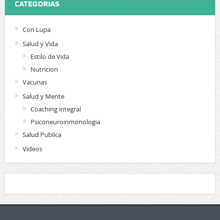
CATEGORIAS
Con Lupa
Salud y Vida
Estilo de Vida
Nutricion
Vacunas
Salud y Mente
Coaching integral
Psiconeuroinmonologia
Salud Publica
Videos