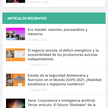
6 octubre, 2020
ARTÍCULOS RECIENTES
Eric Kandel: nazismo, psicoanálisis y
memoria
12 mayo, 2026
El negocio avícola, el déficit energético y la
sostenibilidad de los productores avícolas
independientes
12 mayo, 2026
Estado de la Seguridad Alimentaria y
Nutrición en el Mundo (SOFI) 2025: ¿Realidad
estadística o espejismo numérico?
12 mayo, 2026
Serie: Consciencia e Inteligencia Artificial
Tercer artículo: El futuro “ilimitado” de la