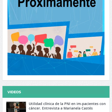
VIDEOS
Utilidad clínica de la PNI en im-pacientes con
cáncer. Entrevista a Marianela Castés