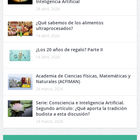
Inteligencia Artificial
28 abril, 2026
¿Qué sabemos de los alimentos
ultraprocesados?
14 abril, 2026
¿Los 20 años de regalo? Parte II
14 abril, 2026
Academia de Ciencias Físicas, Matemáticas y
Naturales (ACFIMAN)
24 marzo, 2026
Serie: Consciencia e Inteligencia Artificial.
Segundo artículo: ¿Qué aporta la tradición
budista a esta discusión?
24 marzo, 2026