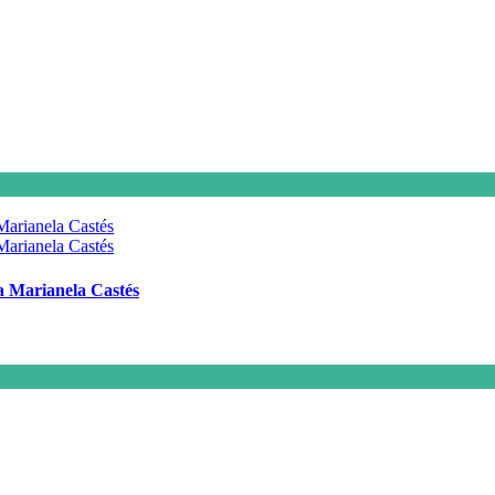
 a Marianela Castés