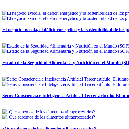
12 mayo, 2026
El negocio avícola, el déficit energético y la sostenibilidad de los
12 mayo, 2026
Estado de la Seguridad Alimentaria y Nutrición en el Mundo (SO
12 mayo, 2026
Serie: Consciencia e Inteligencia Artificial Tercer artículo: El futu
28 abril, 2026
¿Qué sabemos de los alimentos ultraprocesados?