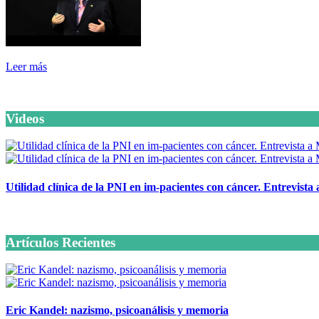
Leer más
Videos
Utilidad clínica de la PNI en im-pacientes con cáncer. Entrevista
6 octubre, 2020
Artículos Recientes
Eric Kandel: nazismo, psicoanálisis y memoria