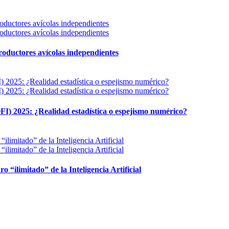
 productores avícolas independientes
FI) 2025: ¿Realidad estadística o espejismo numérico?
ro “ilimitado” de la Inteligencia Artificial