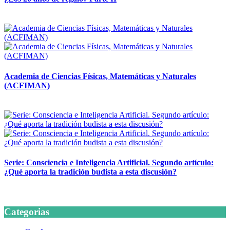
14 abril, 2026
Academia de Ciencias Físicas, Matemáticas y Naturales
(ACFIMAN)
24 marzo, 2026
Serie: Consciencia e Inteligencia Artificial. Segundo artículo:
¿Qué aporta la tradición budista a esta discusión?
24 marzo, 2026
Categorias