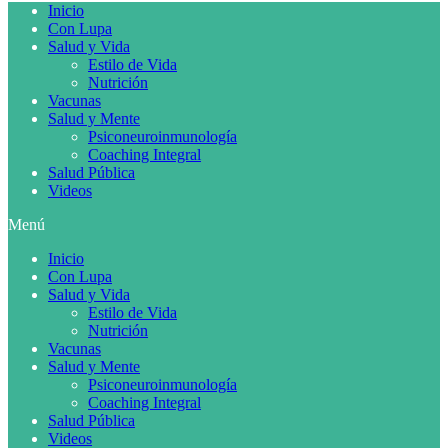
Inicio
Con Lupa
Salud y Vida
Estilo de Vida
Nutrición
Vacunas
Salud y Mente
Psiconeuroinmunología
Coaching Integral
Salud Pública
Videos
Menú
Inicio
Con Lupa
Salud y Vida
Estilo de Vida
Nutrición
Vacunas
Salud y Mente
Psiconeuroinmunología
Coaching Integral
Salud Pública
Videos