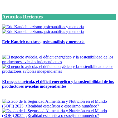
6 octubre, 2020
Artículos Recientes
Eric Kandel: nazismo, psicoanálisis y memoria
12 mayo, 2026
El negocio avícola, el déficit energético y la sostenibilidad de los
productores avícolas independientes
12 mayo, 2026