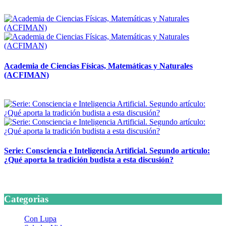
14 abril, 2026
Academia de Ciencias Físicas, Matemáticas y Naturales
(ACFIMAN)
24 marzo, 2026
Serie: Consciencia e Inteligencia Artificial. Segundo artículo:
¿Qué aporta la tradición budista a esta discusión?
24 marzo, 2026
Categorias
Con Lupa