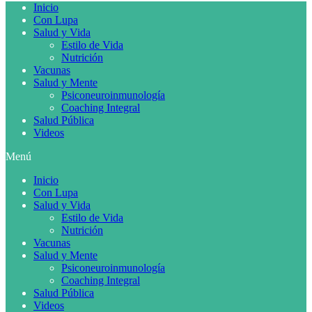
Inicio
Con Lupa
Salud y Vida
Estilo de Vida
Nutrición
Vacunas
Salud y Mente
Psiconeuroinmunología
Coaching Integral
Salud Pública
Videos
Menú
Inicio
Con Lupa
Salud y Vida
Estilo de Vida
Nutrición
Vacunas
Salud y Mente
Psiconeuroinmunología
Coaching Integral
Salud Pública
Videos