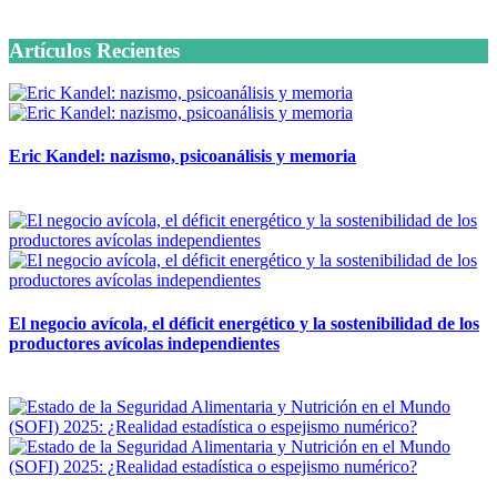
6 octubre, 2020
Artículos Recientes
Eric Kandel: nazismo, psicoanálisis y memoria
12 mayo, 2026
El negocio avícola, el déficit energético y la sostenibilidad de los
productores avícolas independientes
12 mayo, 2026