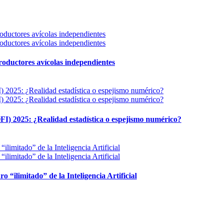
 productores avícolas independientes
FI) 2025: ¿Realidad estadística o espejismo numérico?
ro “ilimitado” de la Inteligencia Artificial