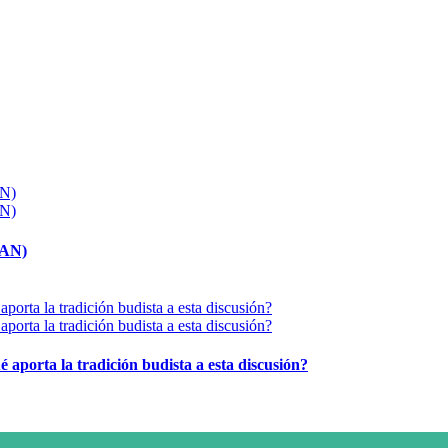
MAN)
é aporta la tradición budista a esta discusión?