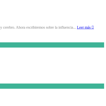
y cerebro. Ahora escribiremos sobre la influencia...
Leer más