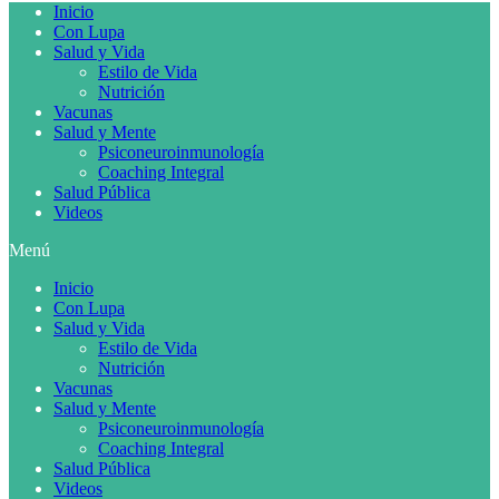
Inicio
Con Lupa
Salud y Vida
Estilo de Vida
Nutrición
Vacunas
Salud y Mente
Psiconeuroinmunología
Coaching Integral
Salud Pública
Videos
Menú
Inicio
Con Lupa
Salud y Vida
Estilo de Vida
Nutrición
Vacunas
Salud y Mente
Psiconeuroinmunología
Coaching Integral
Salud Pública
Videos