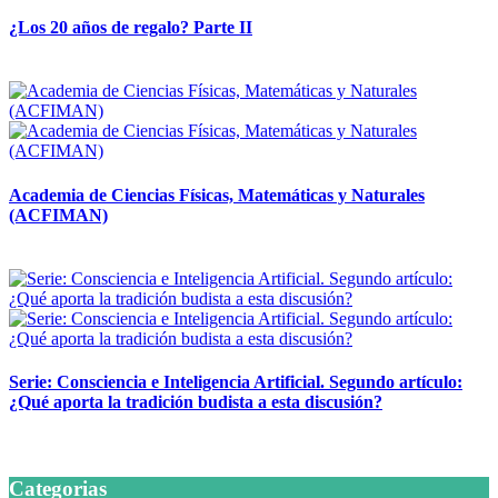
¿Los 20 años de regalo? Parte II
14 abril, 2026
Academia de Ciencias Físicas, Matemáticas y Naturales
(ACFIMAN)
24 marzo, 2026
Serie: Consciencia e Inteligencia Artificial. Segundo artículo:
¿Qué aporta la tradición budista a esta discusión?
24 marzo, 2026
Categorias