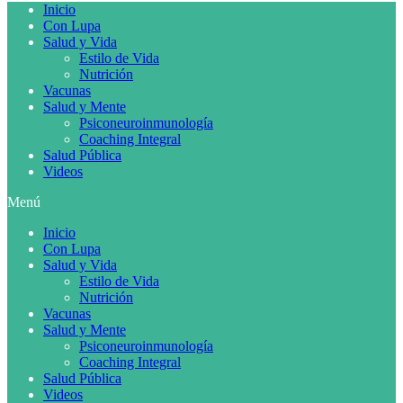
Inicio
Con Lupa
Salud y Vida
Estilo de Vida
Nutrición
Vacunas
Salud y Mente
Psiconeuroinmunología
Coaching Integral
Salud Pública
Videos
Menú
Inicio
Con Lupa
Salud y Vida
Estilo de Vida
Nutrición
Vacunas
Salud y Mente
Psiconeuroinmunología
Coaching Integral
Salud Pública
Videos