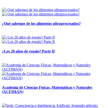
28 abril, 2026
¿Qué sabemos de los alimentos ultraprocesados?
14 abril, 2026
¿Los 20 años de regalo? Parte II
14 abril, 2026
Academia de Ciencias Físicas, Matemáticas y Naturales
(ACFIMAN)
24 marzo, 2026