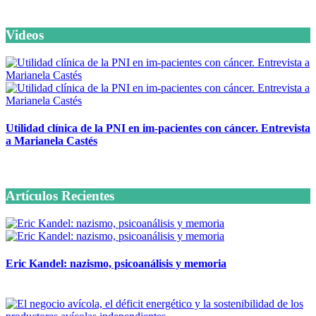
Videos
Utilidad clínica de la PNI en im-pacientes con cáncer. Entrevista
a Marianela Castés
6 octubre, 2020
Artículos Recientes
Eric Kandel: nazismo, psicoanálisis y memoria
12 mayo, 2026