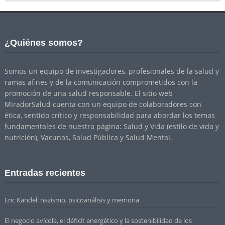
¿Quiénes somos?
Somos un equipo de investigadores, profesionales de la salud y
ramas afines y de la comunicación comprometidos con la
promoción de una salud responsable. El sitio web
MiradorSalud cuenta con un equipo de colaboradores con
ética, sentido crítico y responsabilidad para abordar los temas
fundamentales de nuestra página: Salud y Vida (estilo de vida y
nutrición), Vacunas, Salud Pública y Salud Mental.
Entradas recientes
Eric Kandel: nazismo, psicoanálisis y memoria
El negocio avícola, el déficit energético y la sostenibilidad de los