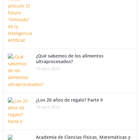
¿Qué sabemos de los alimentos
ultraprocesados?
14 abril, 2026
¿Los 20 años de regalo? Parte II
14 abril, 2026
Academia de Ciencias Físicas, Matemáticas y