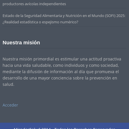
productores avícolas independientes
Estado de la Seguridad Alimentaria y Nutrición en el Mundo (SOFI) 2025:
¿Realidad estadística o espejismo numérico?
Nuestra misión
Nuestra misión primordial es estimular una actitud proactiva
hacia una vida saludable, como individuos y como sociedad,
mediante la difusión de información al día que promueva el
desarrollo de una mayor conciencia sobre la prevención en
salud.
Acceder