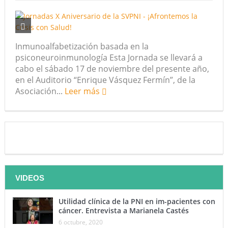
Inmunoalfabetización basada en la
psiconeuroinmunología Esta Jornada se llevará a
cabo el sábado 17 de noviembre del presente año,
en el Auditorio “Enrique Vásquez Fermín”, de la
Asociación...
Leer más
VIDEOS
Utilidad clínica de la PNI en im-pacientes con
cáncer. Entrevista a Marianela Castés
6 octubre, 2020