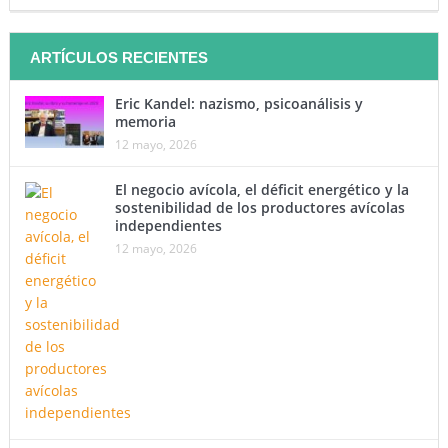
ARTÍCULOS RECIENTES
Eric Kandel: nazismo, psicoanálisis y
memoria
12 mayo, 2026
El negocio avícola, el déficit energético y la
sostenibilidad de los productores avícolas
independientes
12 mayo, 2026