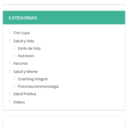
CATEGORIAS
Con Lupa
Salud y Vida
Estilo de Vida
Nutricion
Vacunas
Salud y Mente
Coaching integral
Psiconeuroinmonologia
Salud Publica
Videos