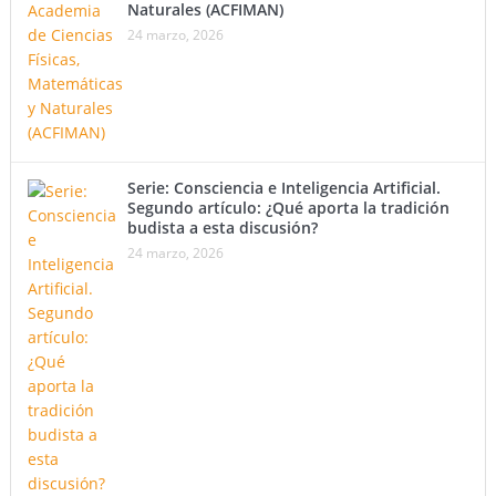
Naturales (ACFIMAN)
24 marzo, 2026
Serie: Consciencia e Inteligencia Artificial.
Segundo artículo: ¿Qué aporta la tradición
budista a esta discusión?
24 marzo, 2026