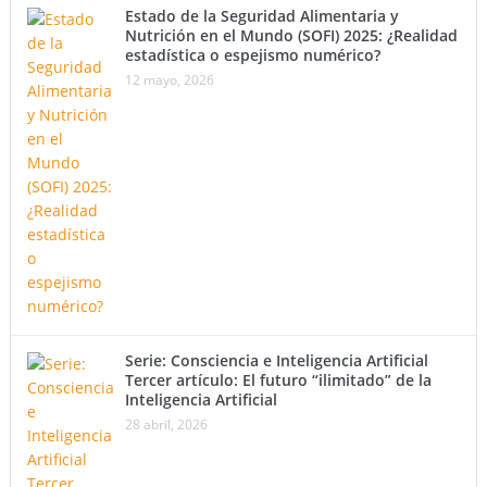
Estado de la Seguridad Alimentaria y
Nutrición en el Mundo (SOFI) 2025: ¿Realidad
estadística o espejismo numérico?
12 mayo, 2026
Serie: Consciencia e Inteligencia Artificial
Tercer artículo: El futuro “ilimitado” de la
Inteligencia Artificial
28 abril, 2026