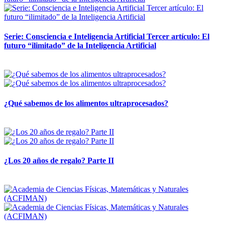
Serie: Consciencia e Inteligencia Artificial Tercer artículo: El
futuro “ilimitado” de la Inteligencia Artificial
28 abril, 2026
¿Qué sabemos de los alimentos ultraprocesados?
14 abril, 2026
¿Los 20 años de regalo? Parte II
14 abril, 2026