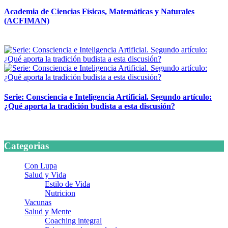
Academia de Ciencias Físicas, Matemáticas y Naturales
(ACFIMAN)
24 marzo, 2026
Serie: Consciencia e Inteligencia Artificial. Segundo artículo:
¿Qué aporta la tradición budista a esta discusión?
24 marzo, 2026
Categorias
Con Lupa
Salud y Vida
Estilo de Vida
Nutricion
Vacunas
Salud y Mente
Coaching integral