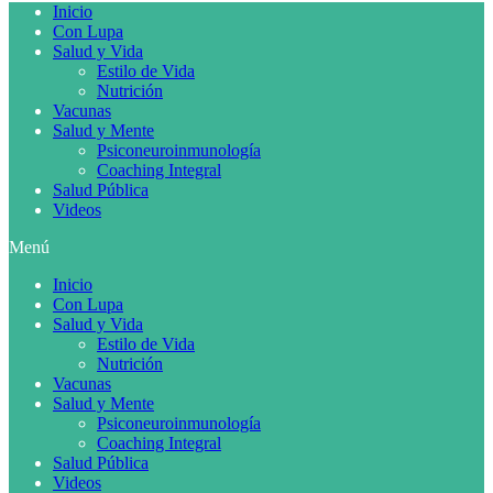
Inicio
Con Lupa
Salud y Vida
Estilo de Vida
Nutrición
Vacunas
Salud y Mente
Psiconeuroinmunología
Coaching Integral
Salud Pública
Videos
Menú
Inicio
Con Lupa
Salud y Vida
Estilo de Vida
Nutrición
Vacunas
Salud y Mente
Psiconeuroinmunología
Coaching Integral
Salud Pública
Videos