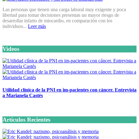
Las personas que tienen una carga laboral muy exigente y poca
libertad para tomar decisiones presentan un mayor riesgo de
desarrollar infarto de miocardio, en comparación con los
individuos...
Leer más
Videos
Utilidad clínica de la PNI en im-pacientes con cáncer. Entrevista
a Marianela Castés
6 octubre, 2020
Artículos Recientes