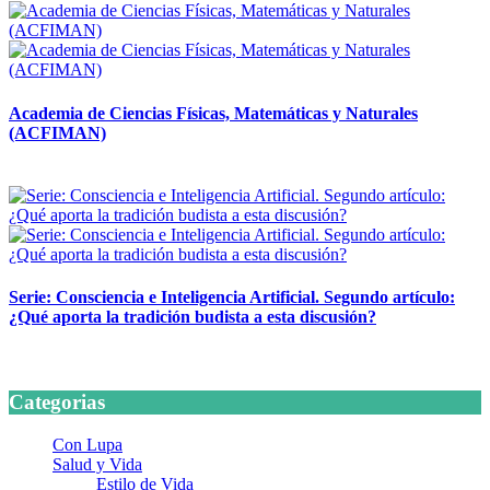
Academia de Ciencias Físicas, Matemáticas y Naturales
(ACFIMAN)
24 marzo, 2026
Serie: Consciencia e Inteligencia Artificial. Segundo artículo:
¿Qué aporta la tradición budista a esta discusión?
24 marzo, 2026
Categorias
Con Lupa
Salud y Vida
Estilo de Vida