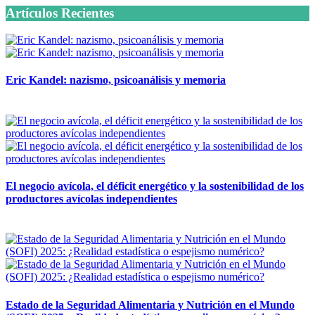
Artículos Recientes
Eric Kandel: nazismo, psicoanálisis y memoria
12 mayo, 2026
El negocio avícola, el déficit energético y la sostenibilidad de los
productores avícolas independientes
12 mayo, 2026
Estado de la Seguridad Alimentaria y Nutrición en el Mundo