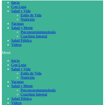
Inicio
Con Lupa
Salud y Vida
Estilo de Vida
Nutrición
Vacunas
Salud y Mente
Psiconeuroinmunología
Coaching Integral
Salud Pública
Videos
Menú
Inicio
Con Lupa
Salud y Vida
Estilo de Vida
Nutrición
Vacunas
Salud y Mente
Psiconeuroinmunología
Coaching Integral
Salud Pública
Videos