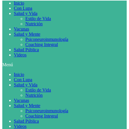
Inicio
Con Lupa
Salud y Vida
Estilo de Vida
Nutrición
Vacunas
Salud y Mente
Psiconeuroinmunología
Coaching Integral
Salud Pública
Videos
Menú
Inicio
Con Lupa
Salud y Vida
Estilo de Vida
Nutrición
Vacunas
Salud y Mente
Psiconeuroinmunología
Coaching Integral
Salud Pública
Videos