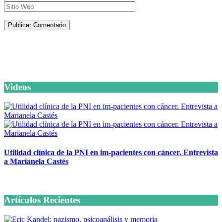
Artículos de la misma categoría
Videos
Utilidad clínica de la PNI en im-pacientes con cáncer. Entrevista
a Marianela Castés
6 octubre, 2020
Artículos Recientes