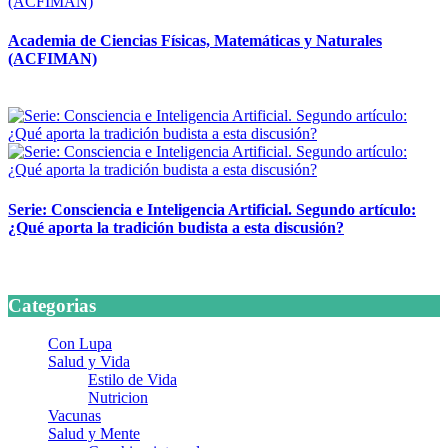
Academia de Ciencias Físicas, Matemáticas y Naturales
(ACFIMAN)
24 marzo, 2026
Serie: Consciencia e Inteligencia Artificial. Segundo artículo:
¿Qué aporta la tradición budista a esta discusión?
24 marzo, 2026
Categorias
Con Lupa
Salud y Vida
Estilo de Vida
Nutricion
Vacunas
Salud y Mente