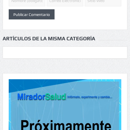
ARTÍCULOS DE LA MISMA CATEGORÍA