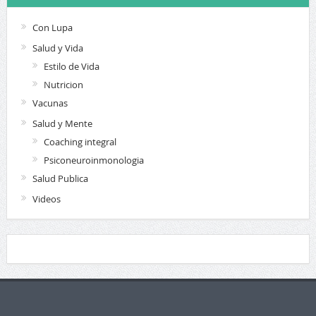
Con Lupa
Salud y Vida
Estilo de Vida
Nutricion
Vacunas
Salud y Mente
Coaching integral
Psiconeuroinmonologia
Salud Publica
Videos