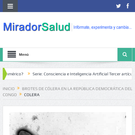
Menú
umérico?
Serie: Consciencia e Inteligencia Artificial Tercer artículo: El f
INICIO
BROTES DE CÓLERA EN LA REPÚBLICA DEMOCRÁTICA DEL
CONGO
COLERA