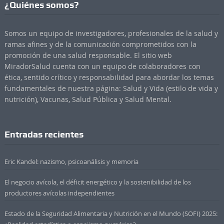
¿Quiénes somos?
Somos un equipo de investigadores, profesionales de la salud y
ramas afines y de la comunicación comprometidos con la
promoción de una salud responsable. El sitio web
MiradorSalud cuenta con un equipo de colaboradores con
ética, sentido crítico y responsabilidad para abordar los temas
fundamentales de nuestra página: Salud y Vida (estilo de vida y
nutrición), Vacunas, Salud Pública y Salud Mental.
Entradas recientes
Eric Kandel: nazismo, psicoanálisis y memoria
El negocio avícola, el déficit energético y la sostenibilidad de los
productores avícolas independientes
Estado de la Seguridad Alimentaria y Nutrición en el Mundo (SOFI) 2025: