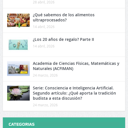
28 abril, 2026
¿Qué sabemos de los alimentos
ultraprocesados?
14 abril, 2026
¿Los 20 años de regalo? Parte II
14 abril, 2026
Academia de Ciencias Físicas, Matemáticas y
Naturales (ACFIMAN)
24 marzo, 2026
Serie: Consciencia e Inteligencia Artificial.
Segundo artículo: ¿Qué aporta la tradición
budista a esta discusión?
24 marzo, 2026
CATEGORIAS