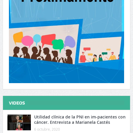
VIDEOS
Utilidad clínica de la PNI en im-pacientes con
cáncer. Entrevista a Marianela Castés
6 octubre, 2020