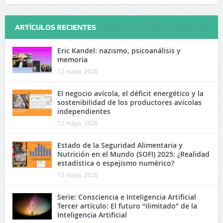
ARTÍCULOS RECIENTES
Eric Kandel: nazismo, psicoanálisis y
memoria
12 mayo, 2026
El negocio avícola, el déficit energético y la
sostenibilidad de los productores avícolas
independientes
12 mayo, 2026
Estado de la Seguridad Alimentaria y
Nutrición en el Mundo (SOFI) 2025: ¿Realidad
estadística o espejismo numérico?
12 mayo, 2026
Serie: Consciencia e Inteligencia Artificial
Tercer artículo: El futuro “ilimitado” de la
Inteligencia Artificial