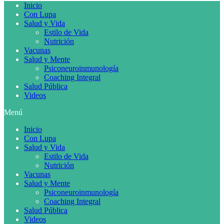
Inicio
Con Lupa
Salud y Vida
Estilo de Vida
Nutrición
Vacunas
Salud y Mente
Psiconeuroinmunología
Coaching Integral
Salud Pública
Videos
Menú
Inicio
Con Lupa
Salud y Vida
Estilo de Vida
Nutrición
Vacunas
Salud y Mente
Psiconeuroinmunología
Coaching Integral
Salud Pública
Videos