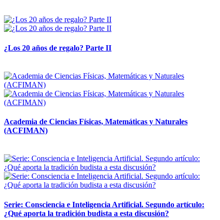
14 abril, 2026
¿Los 20 años de regalo? Parte II
14 abril, 2026
Academia de Ciencias Físicas, Matemáticas y Naturales
(ACFIMAN)
24 marzo, 2026
Serie: Consciencia e Inteligencia Artificial. Segundo artículo:
¿Qué aporta la tradición budista a esta discusión?