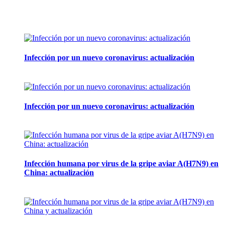
Artículos de la misma categoría
Infección por un nuevo coronavirus: actualización
14 mayo, 2013
Infección por un nuevo coronavirus: actualización
7 mayo, 2013
Infección humana por virus de la gripe aviar A(H7N9) en
China: actualización
7 mayo, 2013