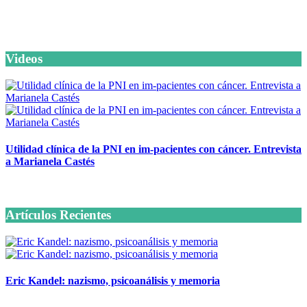
Artículos de la misma categoría
Videos
Utilidad clínica de la PNI en im-pacientes con cáncer. Entrevista
a Marianela Castés
6 octubre, 2020
Artículos Recientes
Eric Kandel: nazismo, psicoanálisis y memoria