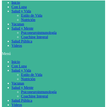
Inicio
Con Lupa
Salud y Vida
Estilo de Vida
Nutrición
Vacunas
Salud y Mente
Psiconeuroinmunología
Coaching Integral
Salud Pública
Videos
Menú
Inicio
Con Lupa
Salud y Vida
Estilo de Vida
Nutrición
Vacunas
Salud y Mente
Psiconeuroinmunología
Coaching Integral
Salud Pública
Videos