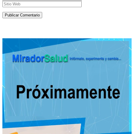
Artículos de la misma categoría