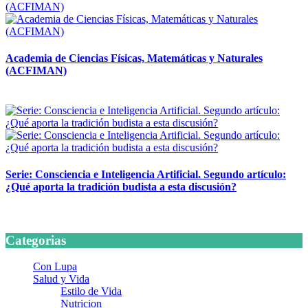
Academia de Ciencias Físicas, Matemáticas y Naturales
(ACFIMAN)
24 marzo, 2026
Serie: Consciencia e Inteligencia Artificial. Segundo artículo:
¿Qué aporta la tradición budista a esta discusión?
24 marzo, 2026
Categorias
Con Lupa
Salud y Vida
Estilo de Vida
Nutricion