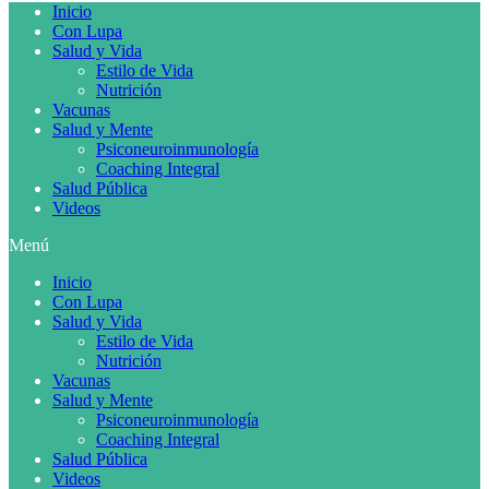
Inicio
Con Lupa
Salud y Vida
Estilo de Vida
Nutrición
Vacunas
Salud y Mente
Psiconeuroinmunología
Coaching Integral
Salud Pública
Videos
Menú
Inicio
Con Lupa
Salud y Vida
Estilo de Vida
Nutrición
Vacunas
Salud y Mente
Psiconeuroinmunología
Coaching Integral
Salud Pública
Videos