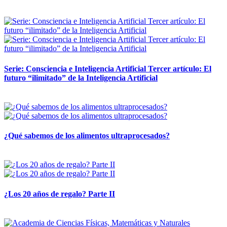
12 mayo, 2026
Serie: Consciencia e Inteligencia Artificial Tercer artículo: El
futuro “ilimitado” de la Inteligencia Artificial
28 abril, 2026
¿Qué sabemos de los alimentos ultraprocesados?
14 abril, 2026
¿Los 20 años de regalo? Parte II
14 abril, 2026