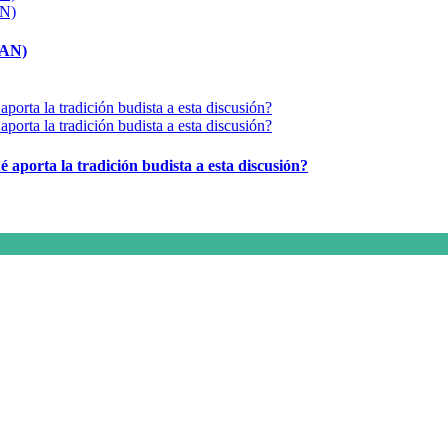
MAN)
é aporta la tradición budista a esta discusión?